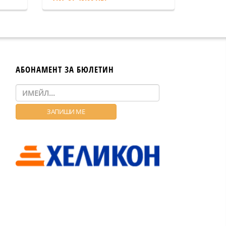
АБОНАМЕНТ ЗА БЮЛЕТИН