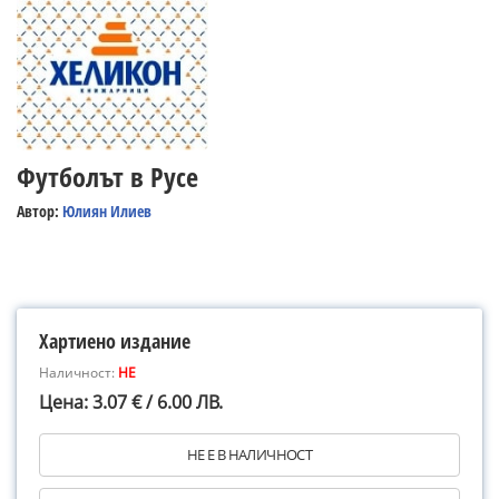
Футболът в Русе
Автор:
Юлиян Илиев
Хартиено издание
Наличност:
НЕ
Цена: 3.07 € / 6.00 ЛВ.
НЕ Е В НАЛИЧНОСТ