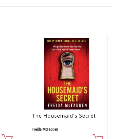
The Housemaid's Secret
Freida McFadden