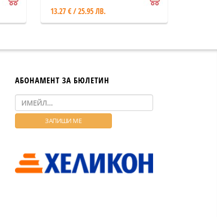
13.27 € / 25.95 ЛВ.
АБОНАМЕНТ ЗА БЮЛЕТИН