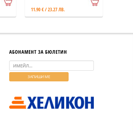
11.90 € / 23.27 ЛВ.
АБОНАМЕНТ ЗА БЮЛЕТИН