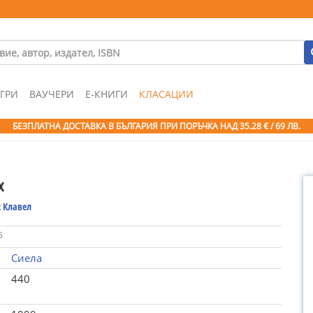
ГРИ
ВАУЧЕРИ
Е-КНИГИ
КЛАСАЦИИ
БЕЗПЛАТНА ДОСТАВКА В БЪЛГАРИЯ ПРИ ПОРЪЧКА
НАД 35.28 € / 69 ЛВ.
х
 Клавел
5
Сиела
440