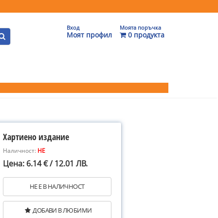
Вход
Моята поръчка
Моят профил
0 продукта
Хартиено издание
Наличност:
НЕ
Цена: 6.14 € / 12.01 ЛВ.
НЕ Е В НАЛИЧНОСТ
ДОБАВИ В ЛЮБИМИ