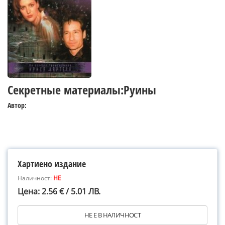
Секретные материалы:Руины
Автор:
Хартиено издание
Наличност:
НЕ
Цена: 2.56 € / 5.01 ЛВ.
НЕ Е В НАЛИЧНОСТ