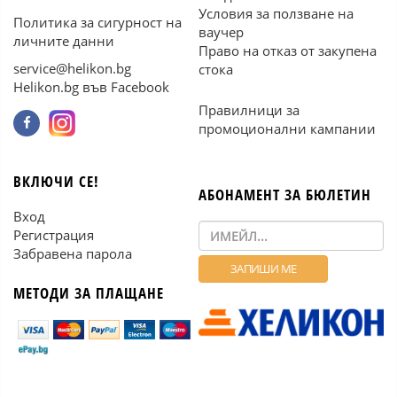
Условия за ползване на
Политика за сигурност на
ваучер
личните данни
Право на отказ от закупена
service@helikon.bg
стока
Helikon.bg във Facebook
Правилници за
промоционални кампании
ВКЛЮЧИ СЕ!
АБОНАМЕНТ ЗА БЮЛЕТИН
Вход
Регистрация
Забравена парола
МЕТОДИ ЗА ПЛАЩАНЕ