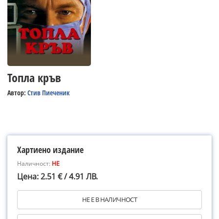
Топла кръв
Автор:
Стив Пиеченик
Хартиено издание
Наличност:
НЕ
Цена: 2.51 € / 4.91 ЛВ.
НЕ Е В НАЛИЧНОСТ