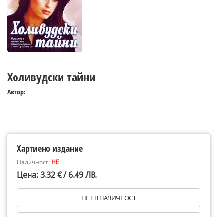
Холивудски тайни
Автор:
Хартиено издание
Наличност:
НЕ
Цена: 3.32 € / 6.49 ЛВ.
НЕ Е В НАЛИЧНОСТ