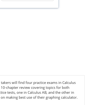
akers will find four practice exams in Calculus
 10-chapter review covering topics for both
e tests, one in Calculus AB, and the other in
on making best use of their graphing calculator.