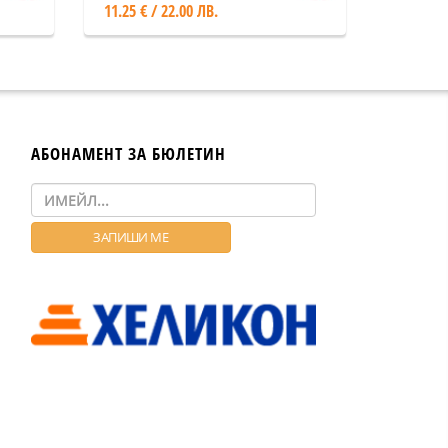
11.25 € / 22.00 ЛВ.
АБОНАМЕНТ ЗА БЮЛЕТИН