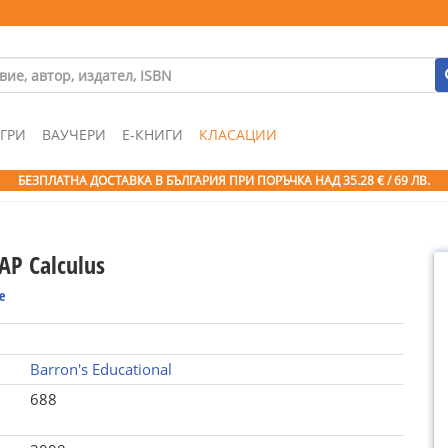
ГРИ
ВАУЧЕРИ
Е-КНИГИ
КЛАСАЦИИ
БЕЗПЛАТНА ДОСТАВКА В БЪЛГАРИЯ ПРИ ПОРЪЧКА
НАД 35.28 € / 69 ЛВ.
AP Calculus
e
Barron's Educational
688