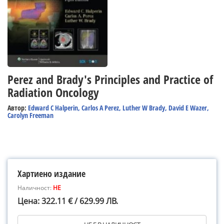
Perez and Brady's Principles and Practice of
Radiation Oncology
Автор:
Edward C Halperin, Carlos A Perez, Luther W Brady, David E Wazer,
Carolyn Freeman
Хартиено издание
Наличност:
НЕ
Цена: 322.11 € / 629.99 ЛВ.