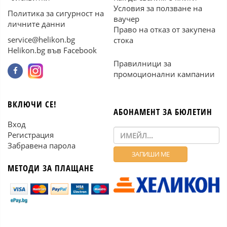
Условия за ползване на
Политика за сигурност на
ваучер
личните данни
Право на отказ от закупена
service@helikon.bg
стока
Helikon.bg във Facebook
Правилници за
промоционални кампании
ВКЛЮЧИ СЕ!
АБОНАМЕНТ ЗА БЮЛЕТИН
Вход
Регистрация
Забравена парола
МЕТОДИ ЗА ПЛАЩАНЕ