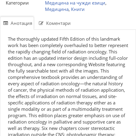
Категории
Медицина на чужди езици
,
Медицина
,
Книги
Анотация
Коментари
The thoroughly updated Fifth Edition of this landmark
work has been completely overhauled to better represent
the rapidly changing field of radiation oncology. This
edition has an updated interior design including full-color
throughout, and a new corresponding Website featuring
the fully searchable text with all the images. This
comprehensive textbook provides an understanding of
every aspect of radiation oncology—the natural history
of cancer, the physical methods of radiation application,
the effects of irradiation on normal tissues, and site-
specific applications of radiation therapy either as a
single modality or as part of a multimodality treatment
program. This edition places greater emphasis on use of
radiation oncology in palliative and supportive care as
well as therapy. Six new chapters cover stereotactic
irradiation outside the CNS; photodynamic therapy;