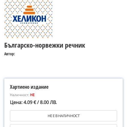
Българско-норвежки речник
Автор:
Хартиено издание
Наличност:
НЕ
Цена: 4.09 € / 8.00 ЛВ.
НЕ Е В НАЛИЧНОСТ