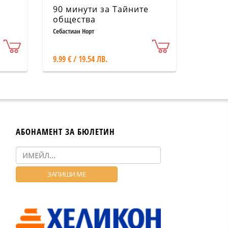
90 минути за Тайните
общества
Себастиан Норт
9.99 € / 19.54 ЛВ.
АБОНАМЕНТ ЗА БЮЛЕТИН