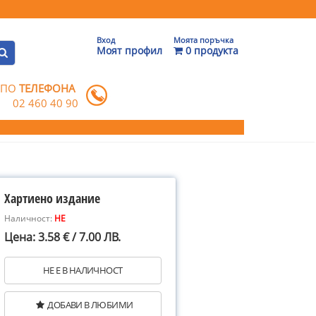
Вход
Моята поръчка
Моят профил
0 продукта
 ПО
ТЕЛЕФОНА
02 460 40 90
Хартиено издание
Наличност:
НЕ
Цена: 3.58 € / 7.00 ЛВ.
НЕ Е В НАЛИЧНОСТ
ДОБАВИ В ЛЮБИМИ