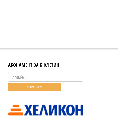
АБОНАМЕНТ ЗА БЮЛЕТИН