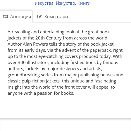
изкуства
,
Изкуство
,
Книги
Анотация
Коментари
A revealing and entertaining look at the great book
jackets of the 20th Century from across the world.
Author Alan Powers tells the story of the book jacket
from its early days, via the advent of the paperback, right
up to the most eye-catching covers produced today. With
over 300 illustrators, including first editions by famous
authors, jackets by major designers and artists,
groundbreaking series from major publishing houses and
classic pulp-fiction jackets, this unique and fascinating
insight into the world of the front cover will appeal to
anyone with a passion for books.