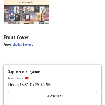
Front Cover
Автор:
Любен Божков
Хартиено издание
Наличност:
НЕ
Цена: 15.31 € / 29.94 ЛВ.
НЕ Е В НАЛИЧНОСТ