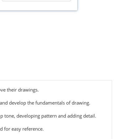
ove their drawings.
 and develop the fundamentals of drawing.
 up tone, developing pattern and adding detail.
d for easy reference.