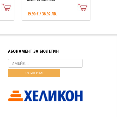
допълнено издание)
19.90 € / 38.92 ЛВ.
АБОНАМЕНТ ЗА БЮЛЕТИН