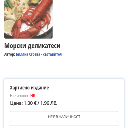
Морски деликатеси
Автор:
Биляна Стоева - съставител
Хартиено издание
Наличност:
НЕ
Цена: 1.00 € / 1.96 ЛВ.
НЕ Е В НАЛИЧНОСТ