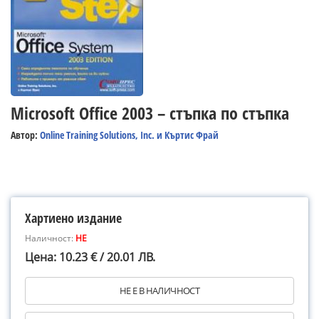
Microsoft Office 2003 – стъпка по стъпка
Автор:
Online Training Solutions, Inc. и Къртис Фрай
Хартиено издание
Наличност:
НЕ
Цена: 10.23 € / 20.01 ЛВ.
НЕ Е В НАЛИЧНОСТ