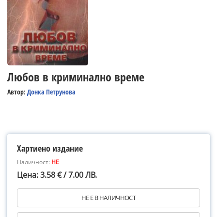
Любов в криминално време
Автор:
Донка Петрунова
Хартиено издание
Наличност:
НЕ
Цена: 3.58 € / 7.00 ЛВ.
НЕ Е В НАЛИЧНОСТ