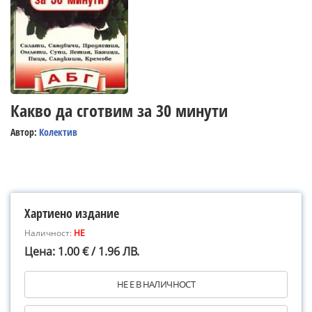
Какво да сготвим за 30 минути
Автор:
Колектив
Хартиено издание
Наличност:
НЕ
Цена: 1.00 € / 1.96 ЛВ.
НЕ Е В НАЛИЧНОСТ