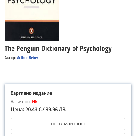
The Penguin Dictionary of Psychology
Автор:
Arthur Reber
Хартиено издание
Наличност:
НЕ
Цена: 20.43 € / 39.96 ЛВ.
НЕ Е В НАЛИЧНОСТ