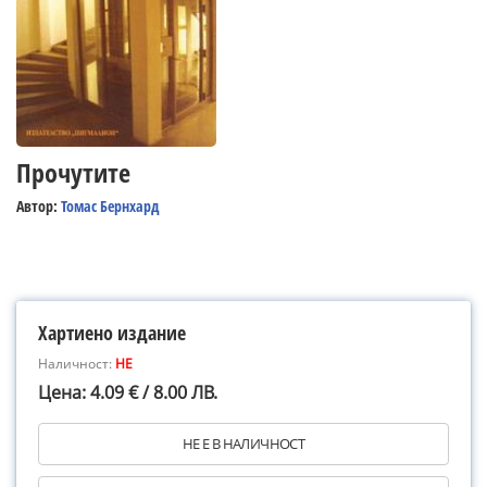
Прочутите
Автор:
Томас Бернхард
Хартиено издание
Наличност:
НЕ
Цена: 4.09 € / 8.00 ЛВ.
НЕ Е В НАЛИЧНОСТ