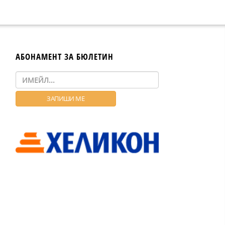
АБОНАМЕНТ ЗА БЮЛЕТИН