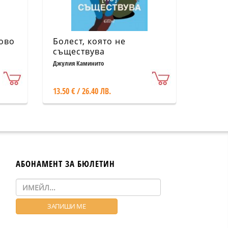
ново
Болест, която не
съществува
Джулия Каминито
13.50 € / 26.40 ЛВ.
АБОНАМЕНТ ЗА БЮЛЕТИН