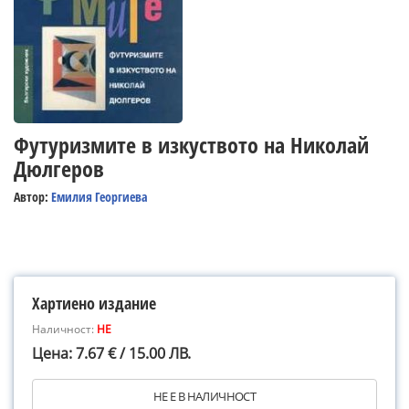
Футуризмите в изкуството на Николай
Дюлгеров
Автор:
Емилия Георгиева
Хартиено издание
Наличност:
НЕ
Цена: 7.67 € / 15.00 ЛВ.
НЕ Е В НАЛИЧНОСТ