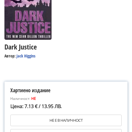
Dark Justice
Автор:
Jack Higgins
Хартиено издание
Наличност:
НЕ
Цена: 7.13 € / 13.95 ЛВ.
НЕ Е В НАЛИЧНОСТ