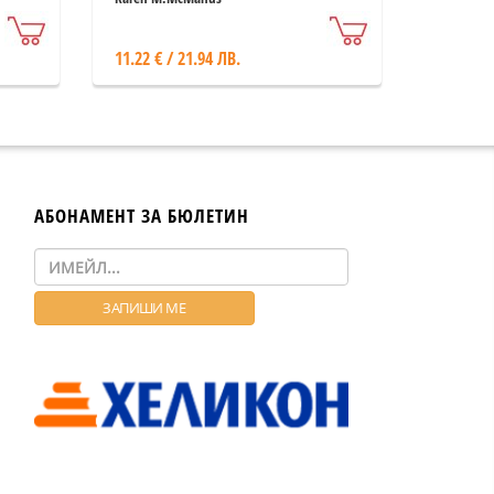
11.22 € / 21.94 ЛВ.
АБОНАМЕНТ ЗА БЮЛЕТИН