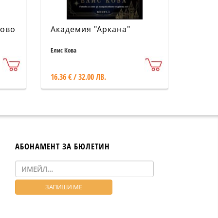
ново
Академия "Аркана"
Елис Кова
16.36 € / 32.00 ЛВ.
АБОНАМЕНТ ЗА БЮЛЕТИН