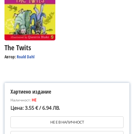
The Twits
Автор:
Roald Dahl
Хартиено издание
Наличност:
НЕ
Цена: 3.55 € / 6.94 ЛВ.
НЕ Е В НАЛИЧНОСТ