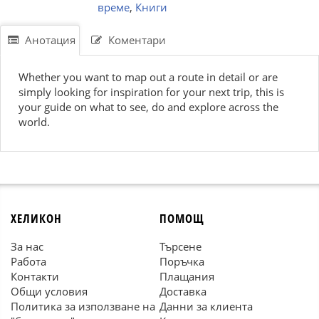
време
,
Книги
Анотация
Коментари
Whether you want to map out a route in detail or are
simply looking for inspiration for your next trip, this is
your guide on what to see, do and explore across the
world.
ХЕЛИКОН
ПОМОЩ
За нас
Търсене
Работа
Поръчка
Контакти
Плащания
Общи условия
Доставка
Политика за използване на
Данни за клиента