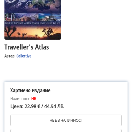
Traveller's Atlas
Автор:
Collective
Хартиено издание
Наличност:
НЕ
Цена: 22.98 € / 44.94 ЛВ.
НЕ Е В НАЛИЧНОСТ