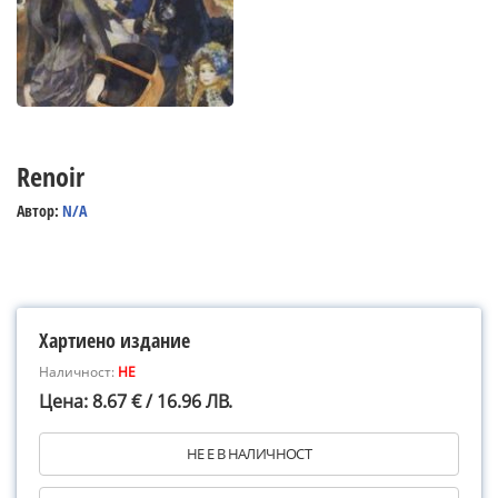
Renoir
Автор:
N/A
Хартиено издание
Наличност:
НЕ
Цена: 8.67 € / 16.96 ЛВ.
НЕ Е В НАЛИЧНОСТ