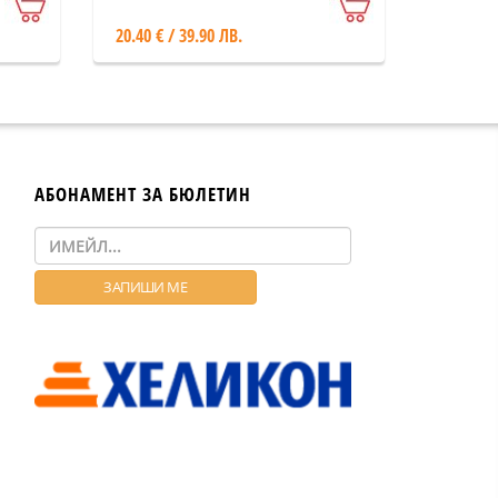
20.40 € / 39.90 ЛВ.
АБОНАМЕНТ ЗА БЮЛЕТИН