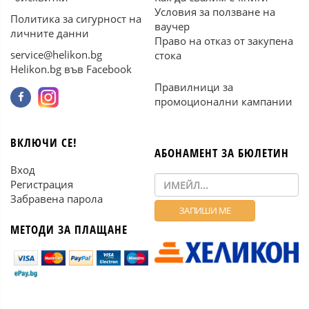
Условия за ползване на
Политика за сигурност на
ваучер
личните данни
Право на отказ от закупена
service@helikon.bg
стока
Helikon.bg във Facebook
Правилници за
промоционални кампании
ВКЛЮЧИ СЕ!
АБОНАМЕНТ ЗА БЮЛЕТИН
Вход
Регистрация
Забравена парола
МЕТОДИ ЗА ПЛАЩАНЕ