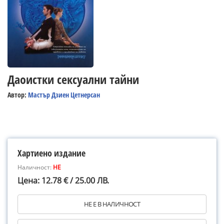
Даоистки сексуални тайни
Автор:
Мастър Дзиен Цетнерсан
Хартиено издание
Наличност:
НЕ
Цена: 12.78 € / 25.00 ЛВ.
НЕ Е В НАЛИЧНОСТ