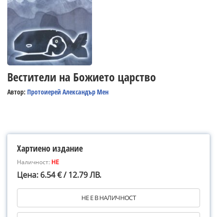
Вестители на Божието царство
Автор:
Протоиерей Александър Мен
Хартиено издание
Наличност:
НЕ
Цена: 6.54 € / 12.79 ЛВ.
НЕ Е В НАЛИЧНОСТ