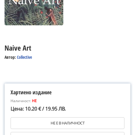
Naive Art
Автор:
Collective
Хартиено издание
Наличност:
НЕ
Цена: 10.20 € / 19.95 ЛВ.
НЕ Е В НАЛИЧНОСТ