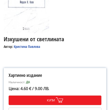
Изкушени от светлината
Автор:
Кристина Павлова
Хартиено издание
Наличност:
ДА
Цена: 4.60 € / 9.00 ЛВ.
КУПИ