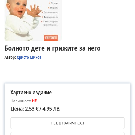
Болното дете и грижите за него
Автор:
Христо Михов
Хартиено издание
Наличност:
НЕ
Цена: 2.53 € / 4.95 ЛВ.
НЕ Е В НАЛИЧНОСТ