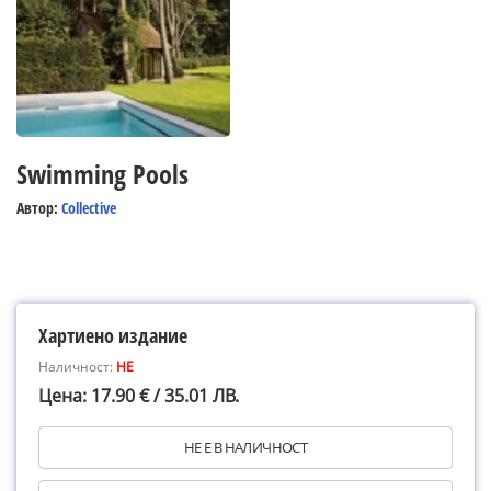
Swimming Pools
Автор:
Collective
Хартиено издание
Наличност:
НЕ
Цена: 17.90 € / 35.01 ЛВ.
НЕ Е В НАЛИЧНОСТ