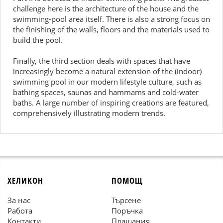
challenge here is the architecture of the house and the
swimming-pool area itself. There is also a strong focus on
the finishing of the walls, floors and the materials used to
build the pool.
Finally, the third section deals with spaces that have
increasingly become a natural extension of the (indoor)
swimming pool in our modern lifestyle culture, such as
bathing spaces, saunas and hammams and cold-water
baths. A large number of inspiring creations are featured,
comprehensively illustrating modern trends.
ХЕЛИКОН
ПОМОЩ
За нас
Търсене
Работа
Поръчка
Контакти
Плащания