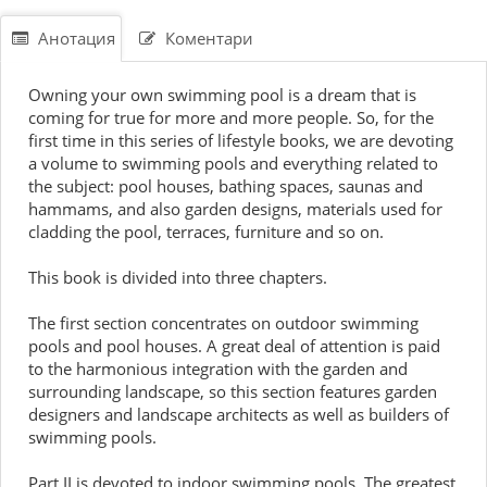
Анотация
Коментари
Owning your own swimming pool is a dream that is
coming for true for more and more people. So, for the
first time in this series of lifestyle books, we are devoting
a volume to swimming pools and everything related to
the subject: pool houses, bathing spaces, saunas and
hammams, and also garden designs, materials used for
cladding the pool, terraces, furniture and so on.
This book is divided into three chapters.
The first section concentrates on outdoor swimming
pools and pool houses. A great deal of attention is paid
to the harmonious integration with the garden and
surrounding landscape, so this section features garden
designers and landscape architects as well as builders of
swimming pools.
Part II is devoted to indoor swimming pools. The greatest