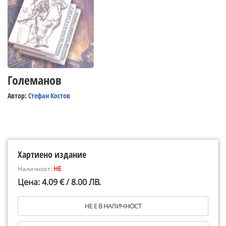
Големанов
Автор:
Стефан Костов
Хартиено издание
Наличност:
НЕ
Цена: 4.09 € / 8.00 ЛВ.
НЕ Е В НАЛИЧНОСТ