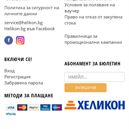
Условия за ползване на
Политика за сигурност на
ваучер
личните данни
Право на отказ от закупена
service@helikon.bg
стока
Helikon.bg във Facebook
Правилници за
промоционални кампании
ВКЛЮЧИ СЕ!
АБОНАМЕНТ ЗА БЮЛЕТИН
Вход
Регистрация
Забравена парола
МЕТОДИ ЗА ПЛАЩАНЕ