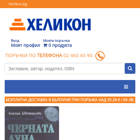
Helikon.bg
Вход
Моята поръчка
Моят профил
0 продукта
ПОРЪЧКИ ПО
ТЕЛЕФОНА
02 460 40 90
БЕЗПЛАТНА ДОСТАВКА В БЪЛГАРИЯ ПРИ ПОРЪЧКА
НАД 35.28 € / 69 ЛВ.