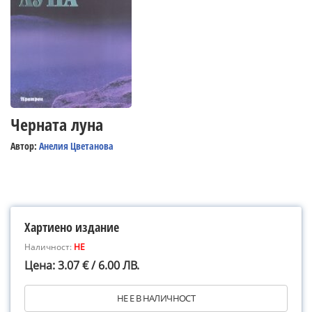
Черната луна
Автор:
Анелия Цветанова
Хартиено издание
Наличност:
НЕ
Цена: 3.07 € / 6.00 ЛВ.
НЕ Е В НАЛИЧНОСТ