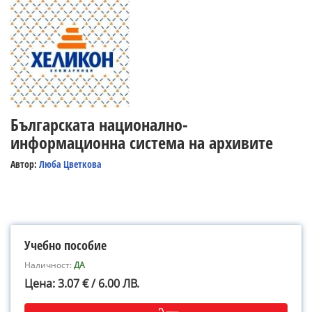
Българската национално-
информационна система на архивите
Автор:
Люба Цветкова
Учебно пособие
Наличност:
ДА
Цена: 3.07 € / 6.00 ЛВ.