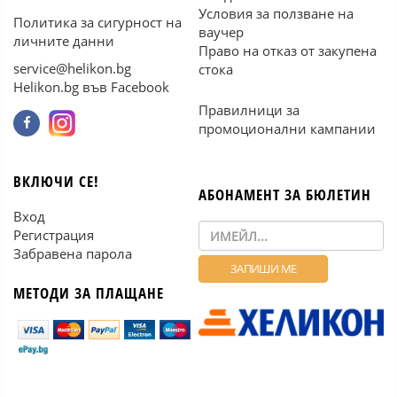
Условия за ползване на
Политика за сигурност на
ваучер
личните данни
Право на отказ от закупена
service@helikon.bg
стока
Helikon.bg във Facebook
Правилници за
промоционални кампании
ВКЛЮЧИ СЕ!
АБОНАМЕНТ ЗА БЮЛЕТИН
Вход
Регистрация
Забравена парола
МЕТОДИ ЗА ПЛАЩАНЕ