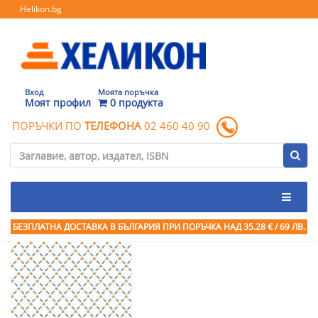
Helikon.bg
Вход
Моята поръчка
Моят профил
0 продукта
ПОРЪЧКИ ПО
ТЕЛЕФОНА
02 460 40 90
БЕЗПЛАТНА ДОСТАВКА В БЪЛГАРИЯ ПРИ ПОРЪЧКА
НАД 35.28 € / 69 ЛВ.