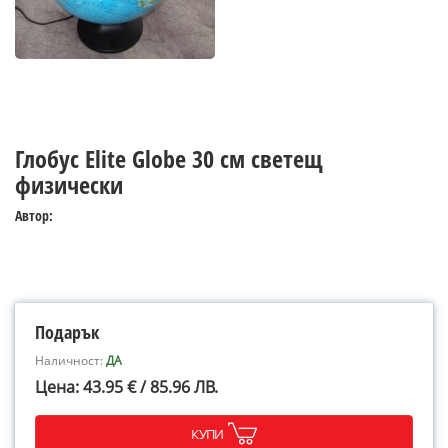
Глобус Elite Globe 30 см светещ
физически
Автор:
Подарък
Наличност:
ДА
Цена: 43.95 € / 85.96 ЛВ.
КУПИ