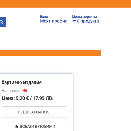
Вход
Моята поръчка
Моят профил
0 продукта
Хартиено издание
Наличност:
НЕ
Цена: 9.20 € / 17.99 ЛВ.
НЕ Е В НАЛИЧНОСТ
ДОБАВИ В ЛЮБИМИ