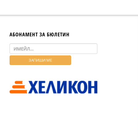
АБОНАМЕНТ ЗА БЮЛЕТИН