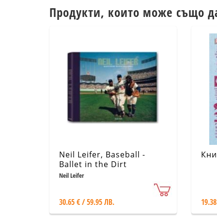
Продукти, които може също д
Neil Leifer, Baseball -
Кни
Ballet in the Dirt
Neil Leifer
30.65 € / 59.95 ЛВ.
19.38