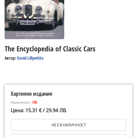
The Encyclopedia of Classic Cars
Автор:
David Lillywhite
Хартиено издание
Наличност:
НЕ
Цена: 15.31 € / 29.94 ЛВ.
НЕ Е В НАЛИЧНОСТ