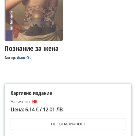
Познание за жена
Автор:
Амос Оз
Хартиено издание
Наличност:
НЕ
Цена: 6.14 € / 12.01 ЛВ.
НЕ Е В НАЛИЧНОСТ