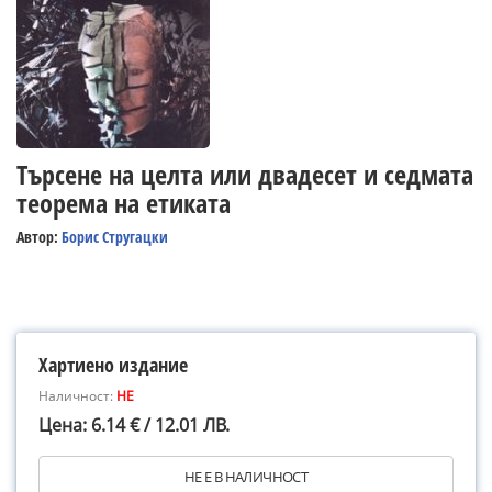
Търсене на целта или двадесет и седмата
теорема на етиката
Автор:
Борис Стругацки
Хартиено издание
Наличност:
НЕ
Цена: 6.14 € / 12.01 ЛВ.
НЕ Е В НАЛИЧНОСТ