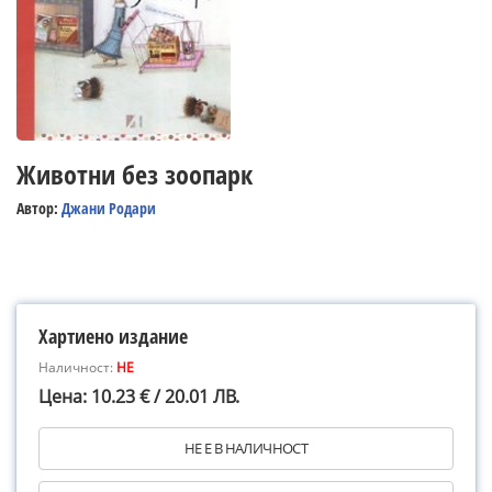
Животни без зоопарк
Автор:
Джани Родари
Хартиено издание
Наличност:
НЕ
Цена: 10.23 € / 20.01 ЛВ.
НЕ Е В НАЛИЧНОСТ