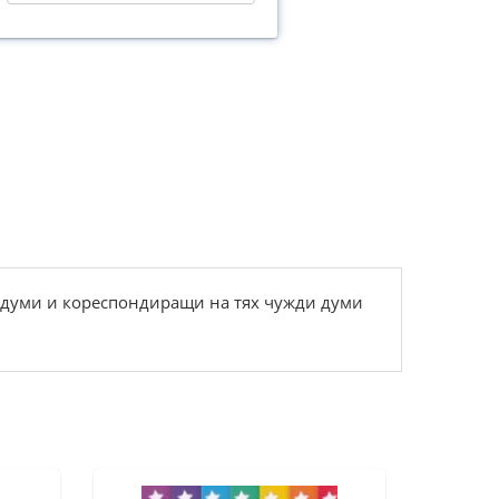
 думи и кореспондиращи на тях чужди думи