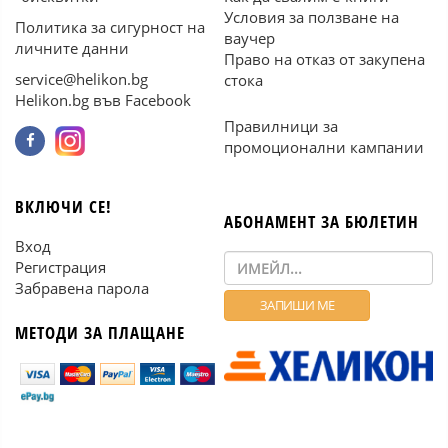
Условия за ползване на
Политика за сигурност на
ваучер
личните данни
Право на отказ от закупена
service@helikon.bg
стока
Helikon.bg във Facebook
Правилници за
промоционални кампании
ВКЛЮЧИ СЕ!
АБОНАМЕНТ ЗА БЮЛЕТИН
Вход
Регистрация
Забравена парола
МЕТОДИ ЗА ПЛАЩАНЕ