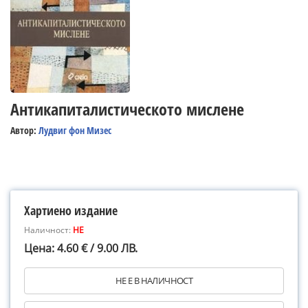
Антикапиталистическото мислене
Автор:
Лудвиг фон Мизес
Хартиено издание
Наличност:
НЕ
Цена: 4.60 € / 9.00 ЛВ.
НЕ Е В НАЛИЧНОСТ