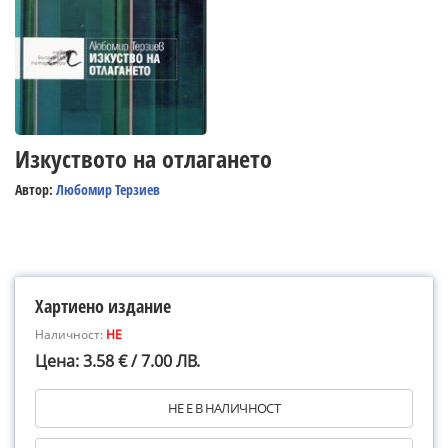
Изкуството на отлагането
Автор:
Любомир Терзиев
Хартиено издание
Наличност:
НЕ
Цена: 3.58 € / 7.00 ЛВ.
НЕ Е В НАЛИЧНОСТ