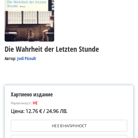
Die Wahrheit der Letzten Stunde
Автор:
Jodi Picoult
Хартиено издание
Наличност:
НЕ
Цена: 12.76 € / 24.96 ЛВ.
НЕ Е В НАЛИЧНОСТ