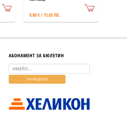
8.00 € / 15.65 ЛВ.
АБОНАМЕНТ ЗА БЮЛЕТИН